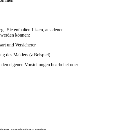
rnommen.
gt. Sie enthalten Listen, aus denen
 werden können:
art und Versicherer.
ng des Maklers (z.Beispiel).
h den eigenen Vorstellungen bearbeitet oder